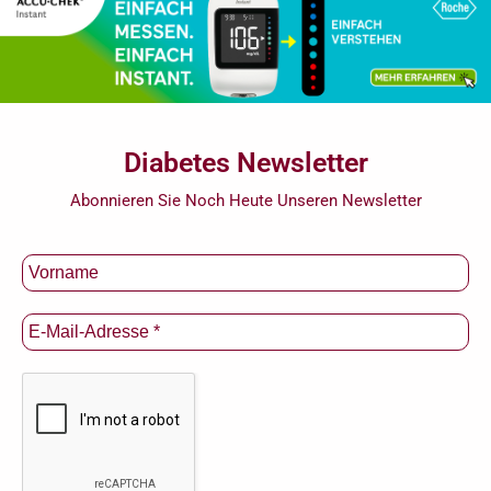
Diabetes Newsletter
Abonnieren Sie Noch Heute Unseren Newsletter