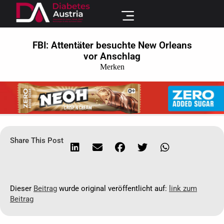
FBI: Attentäter besuchte New Orleans
vor Anschlag
Merken
Share This Post
Dieser
Beitrag
wurde original veröffentlicht auf:
link zum
Beitrag