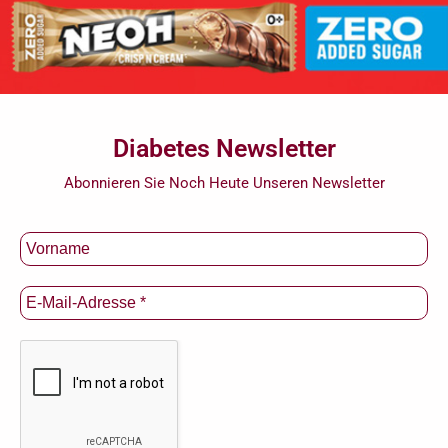
Diabetes Newsletter
Abonnieren Sie Noch Heute Unseren Newsletter