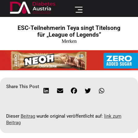
ESC-Teilnehmerin Teya singt Titelsong
für „League of Legends“
Merken
Share This Post
Dieser
Beitrag
wurde original veröffentlicht auf:
link zum
Beitrag