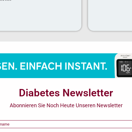
Diabetes Newsletter
Abonnieren Sie Noch Heute Unseren Newsletter