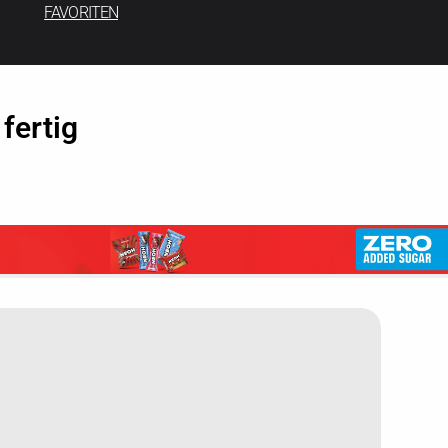
FAVORITEN
fertig