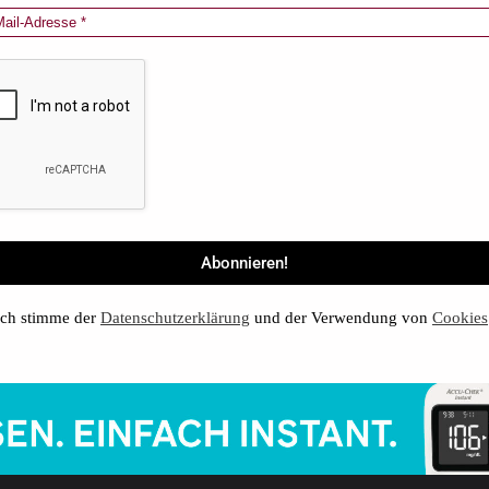
ch stimme der
Datenschutzerklärung
und der Verwendung von
Cookies