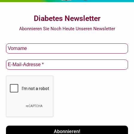
Diabetes Newsletter
Abonnieren Sie Noch Heute Unseren Newsletter