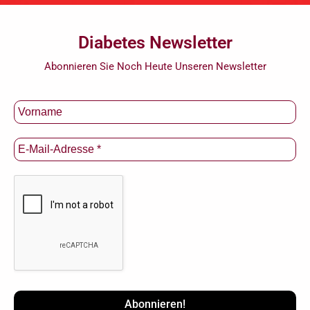
Diabetes Newsletter
Abonnieren Sie Noch Heute Unseren Newsletter