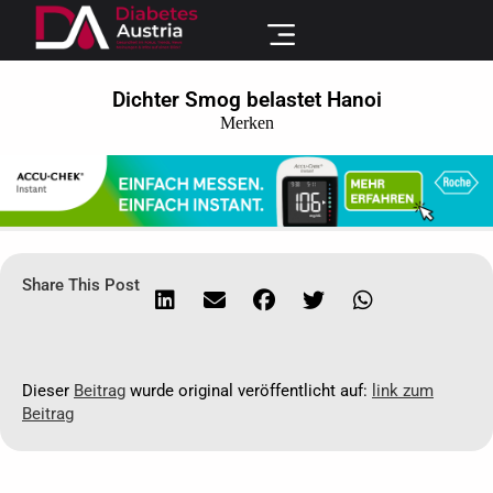
Dichter Smog belastet Hanoi
Merken
Share This Post
Dieser
Beitrag
wurde original veröffentlicht auf:
link zum
Beitrag