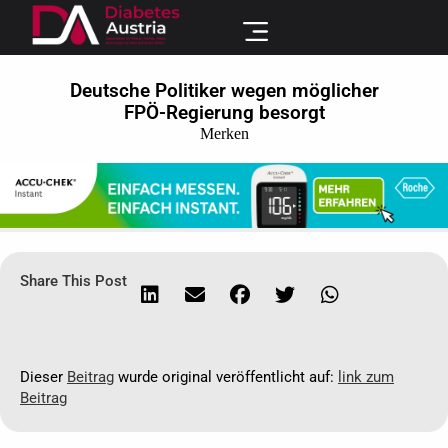
Deutsche Politiker wegen möglicher
FPÖ-Regierung besorgt
Merken
Share This Post
Dieser
Beitrag
wurde original veröffentlicht auf:
link zum
Beitrag