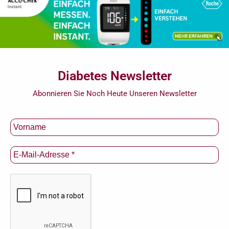
Diabetes Newsletter
Abonnieren Sie Noch Heute Unseren Newsletter