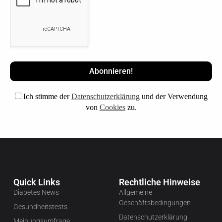
Ich stimme der
Datenschutzerklärung
und der Verwendung
von
Cookies
zu.
Quick Links
Rechtliche Hinweise
Diabetes News
Allgemeine
Geschäftsbedingungen
Gesundheitstests
Datenschutzerklärung
Meinungsumfrage