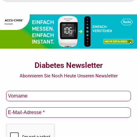
Diabetes Newsletter
Abonnieren Sie Noch Heute Unseren Newsletter