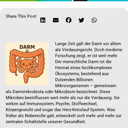
Share This Post
Lange Zeit galt der Darm vor allem
als Verdauungsrohr. Doch moderne
Forschung zeigt, er ist weit mehr.
Der menschliche Darm ist die
Heimat eines hochkomplexen
Ökosystems, bestehend aus
Dutzenden Billionen
Mikroorganismen – gemeinsam
als Darmmikrobiota oder Mikrobiom bezeichnet. Diese
Mikroben beeinflussen weit mehr als nur die Verdauung: Sie
wirken auf Immunsystem, Psyche, Stoffwechsel,
Körpergewicht und sogar das Herz-Kreislauf-System. Was
früher als Nebenrolle galt, entwickelt sich mehr und mehr zur
zentralen Schaltstelle unserer Gesundheit.