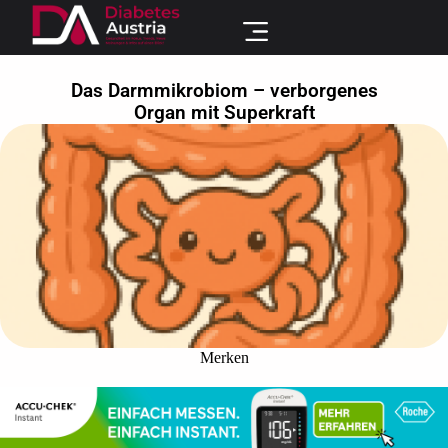
Das Darmmikrobiom – verborgenes
Organ mit Superkraft
Merken