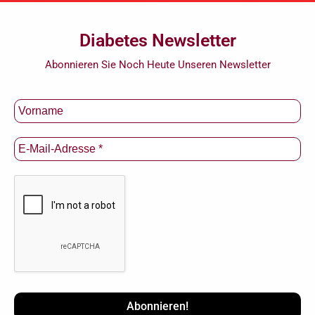
Diabetes Newsletter
Abonnieren Sie Noch Heute Unseren Newsletter