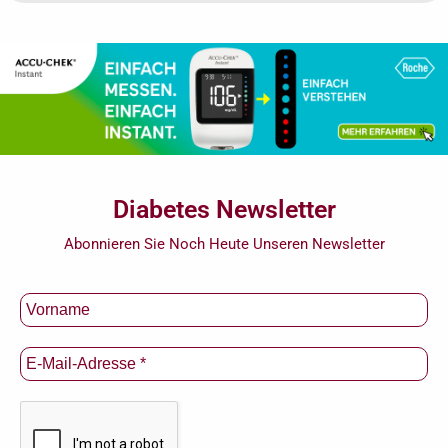
Diabetes Newsletter
Abonnieren Sie Noch Heute Unseren Newsletter