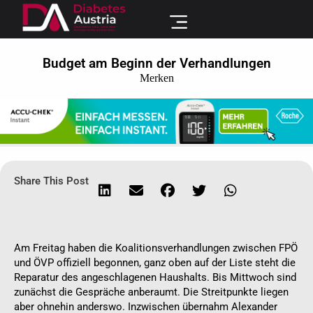
Budget am Beginn der Verhandlungen
Merken
Share This Post
Am Freitag haben die Koalitionsverhandlungen zwischen FPÖ
und ÖVP offiziell begonnen, ganz oben auf der Liste steht die
Reparatur des angeschlagenen Haushalts. Bis Mittwoch sind
zunächst die Gespräche anberaumt. Die Streitpunkte liegen
aber ohnehin anderswo. Inzwischen übernahm Alexander