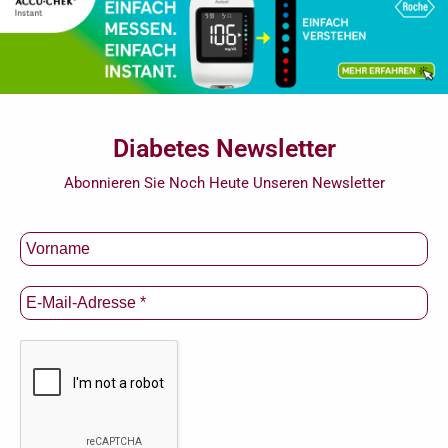
Diabetes Newsletter
Abonnieren Sie Noch Heute Unseren Newsletter