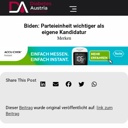
Biden: Parteieinheit wichtiger als
eigene Kandidatur
Merken
Share This Post
Dieser
Beitrag
wurde original veröffentlicht auf:
link zum
Beitrag