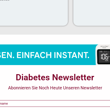
Diabetes Newsletter
Abonnieren Sie Noch Heute Unseren Newsletter