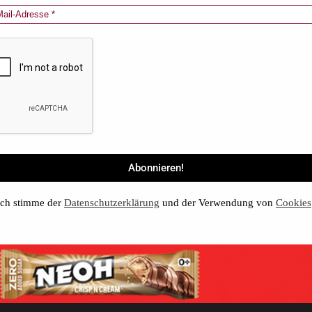
ch stimme der
Datenschutzerklärung
und der Verwendung von
Cookies