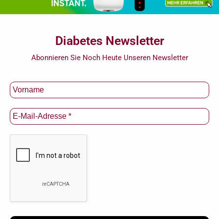
Diabetes Newsletter
Abonnieren Sie Noch Heute Unseren Newsletter