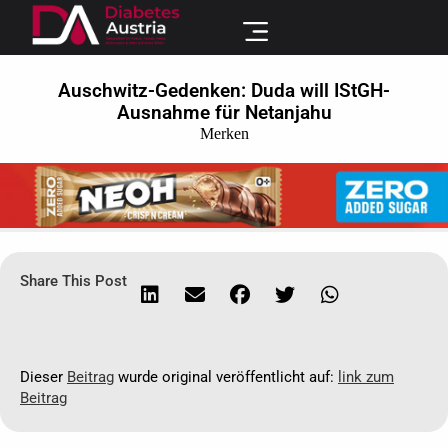
Auschwitz-Gedenken: Duda will IStGH-
Ausnahme für Netanjahu
Merken
Share This Post
Dieser
Beitrag
wurde original veröffentlicht auf:
link zum
Beitrag