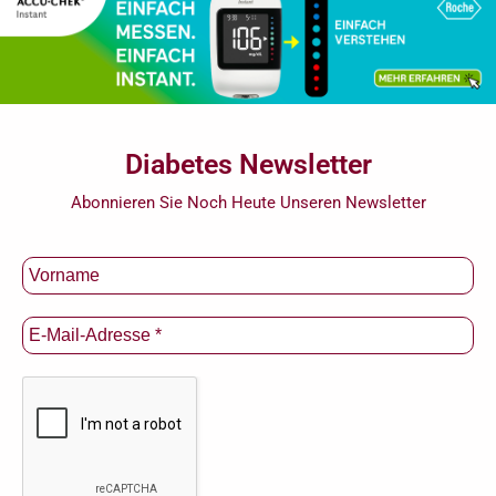
Diabetes Newsletter
Abonnieren Sie Noch Heute Unseren Newsletter