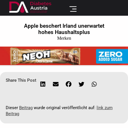
Apple beschert Irland unerwartet
hohes Haushaltsplus
Merken
Share This Post
Dieser
Beitrag
wurde original veröffentlicht auf:
link zum
Beitrag