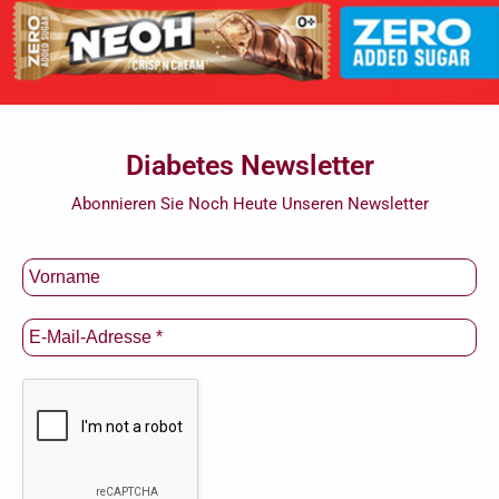
Diabetes Newsletter
Abonnieren Sie Noch Heute Unseren Newsletter