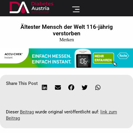
Ältester Mensch der Welt 116-jährig
verstorben
Merken
Share This Post
Dieser
Beitrag
wurde original veröffentlicht auf:
link zum
Beitrag