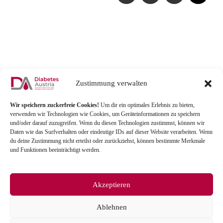
Zustimmung verwalten
Wir speichern zuckerfreie Cookies!
Um dir ein optimales Erlebnis zu bieten,
verwenden wir Technologien wie Cookies, um Geräteinformationen zu speichern
und/oder darauf zuzugreifen. Wenn du diesen Technologien zustimmst, können wir
Daten wie das Surfverhalten oder eindeutige IDs auf dieser Website verarbeiten. Wenn
du deine Zustimmung nicht erteilst oder zurückziehst, können bestimmte Merkmale
und Funktionen beeinträchtigt werden.
Akzeptieren
Ablehnen