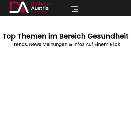
Top Themen im Bereich Gesundheit
Trends, News Meinungen & Infos Auf Einem Blick