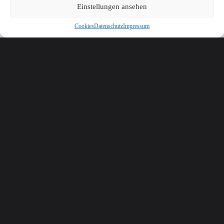
Einstellungen ansehen
Cookies
Datenschutz
Impressum